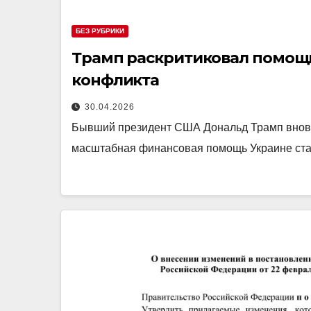
БЕЗ РУБРИКИ
Трамп раскритиковал помощь
конфликта
30.04.2026
Бывший президент США Дональд Трамп вновь в
масштабная финансовая помощь Украине стал