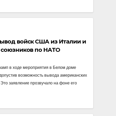
ывод войск США из Италии и
 союзников по НАТО
амп в ходе мероприятия в Белом доме
 допустив возможность вывода американских
 Это заявление прозвучало на фоне его