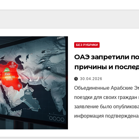
БЕЗ РУБРИКИ
ОАЭ запретили по
причины и после
30.04.2026
Объединенные Арабские Эм
поездки для своих граждан
заявление было опубликов
информация подтверждена 