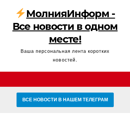
МолнияИнформ -
Все новости в одном
месте!
Ваша персональная лента коротких
новостей.
ВСЕ НОВОСТИ В НАШЕМ ТЕЛЕГРАМ