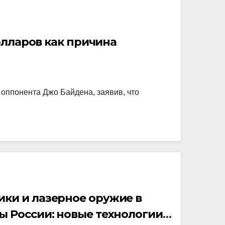
лларов как причина
оппонента Джо Байдена, заявив, что
ки и лазерное оружие в
ы России: новые технологии