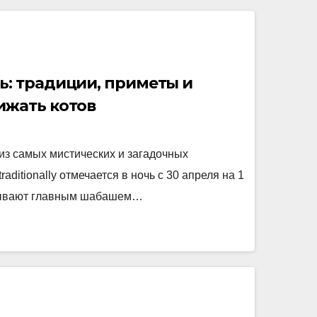
ь: традиции, приметы и
ижать котов
из самых мистических и загадочных
raditionally отмечается в ночь с 30 апреля на 1
азывают главным шабашем…