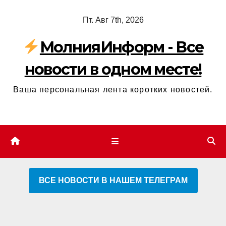
Перейти
Пт. Авг 7th, 2026
к
содержимому
МолнияИнформ - Все
новости в одном месте!
Ваша персональная лента коротких новостей.
ВСЕ НОВОСТИ В НАШЕМ ТЕЛЕГРАМ