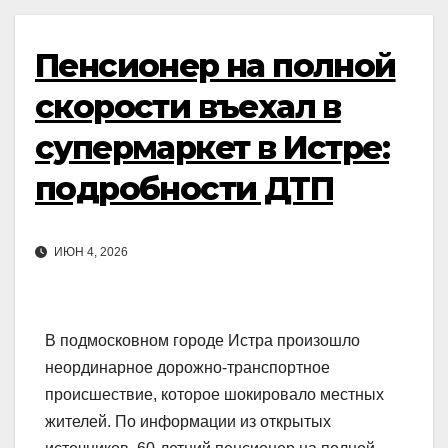
Пенсионер на полной
скорости въехал в
супермаркет в Истре:
подробности ДТП
ИЮН 4, 2026
В подмосковном городе Истра произошло
неординарное дорожно-транспортное
происшествие, которое шокировало местных
жителей. По информации из открытых