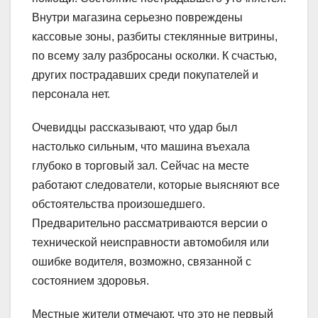
Внутри магазина серьезно повреждены
кассовые зоны, разбиты стеклянные витрины,
по всему залу разбросаны осколки. К счастью,
других пострадавших среди покупателей и
персонала нет.
Очевидцы рассказывают, что удар был
настолько сильным, что машина въехала
глубоко в торговый зал. Сейчас на месте
работают следователи, которые выясняют все
обстоятельства произошедшего.
Предварительно рассматриваются версии о
технической неисправности автомобиля или
ошибке водителя, возможно, связанной с
состоянием здоровья.
Местные жители отмечают, что это не первый