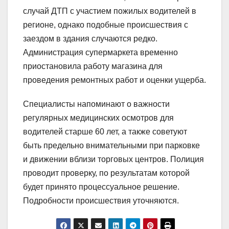
случай ДТП с участием пожилых водителей в
регионе, однако подобные происшествия с
заездом в здания случаются редко.
Администрация супермаркета временно
приостановила работу магазина для
проведения ремонтных работ и оценки ущерба.
Специалисты напоминают о важности
регулярных медицинских осмотров для
водителей старше 60 лет, а также советуют
быть предельно внимательными при парковке
и движении вблизи торговых центров. Полиция
проводит проверку, по результатам которой
будет принято процессуальное решение.
Подробности происшествия уточняются.