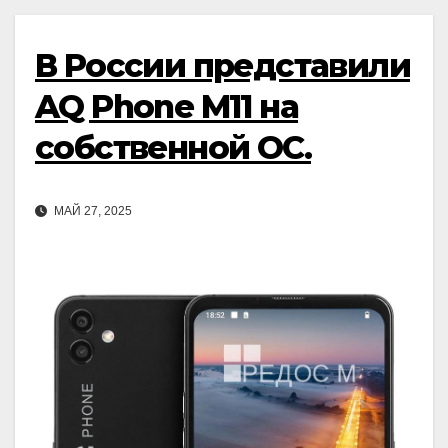
В России представили
AQ Phone M11 на
собственной ОС.
МАЙ 27, 2025