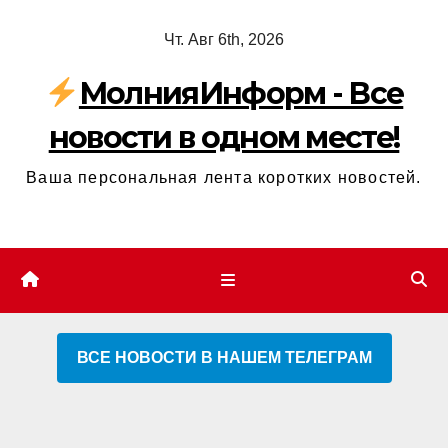
Перейти
Чт. Авг 6th, 2026
к
содержимому
МолнияИнформ - Все
новости в одном месте!
Ваша персональная лента коротких новостей.
ВСЕ НОВОСТИ В НАШЕМ ТЕЛЕГРАМ