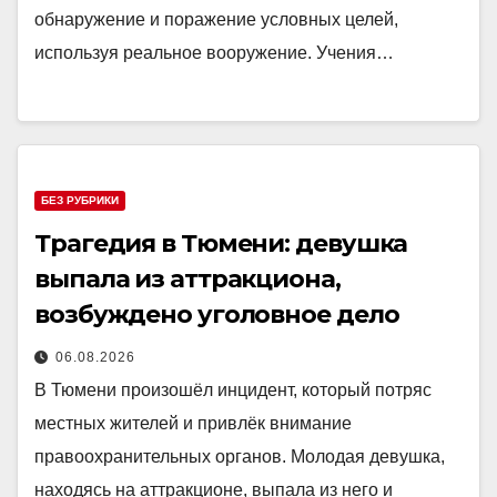
обнаружение и поражение условных целей,
используя реальное вооружение. Учения…
БЕЗ РУБРИКИ
Трагедия в Тюмени: девушка
выпала из аттракциона,
возбуждено уголовное дело
06.08.2026
В Тюмени произошёл инцидент, который потряс
местных жителей и привлёк внимание
правоохранительных органов. Молодая девушка,
находясь на аттракционе, выпала из него и