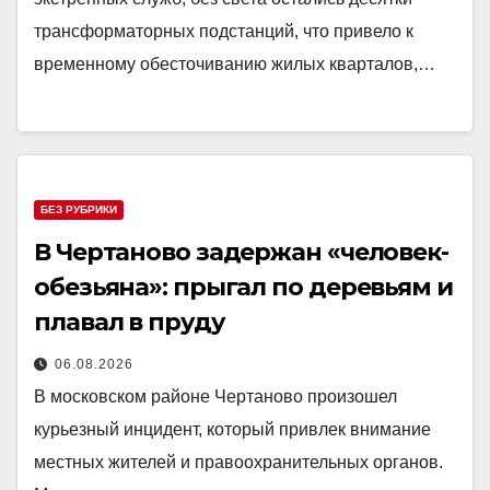
трансформаторных подстанций, что привело к
временному обесточиванию жилых кварталов,…
БЕЗ РУБРИКИ
В Чертаново задержан «человек-
обезьяна»: прыгал по деревьям и
плавал в пруду
06.08.2026
В московском районе Чертаново произошел
курьезный инцидент, который привлек внимание
местных жителей и правоохранительных органов.