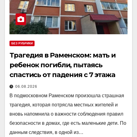
БЕЗ РУБРИКИ
Трагедия в Раменском: мать и
ребенок погибли, пытаясь
спастись от падения с 7 этажа
06.08.2026
В подмосковном Раменском произошла страшная
трагедия, которая потрясла местных жителей и
вновь напомнила о важности соблюдения правил
безопасности в домах, где есть маленькие дети. По
данным следствия, в одной из…