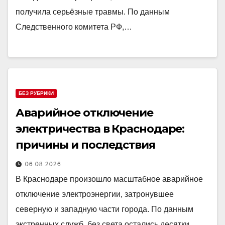
получила серьёзные травмы. По данным
Следственного комитета РФ,…
БЕЗ РУБРИКИ
Аварийное отключение
электричества в Краснодаре:
причины и последствия
06.08.2026
В Краснодаре произошло масштабное аварийное
отключение электроэнергии, затронувшее
северную и западную части города. По данным
экстренных служб, без света остались десятки