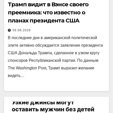
Трамп видит в Вэнсе своего
преемника: что известно о
планах президента США
06.08.2026
В последние дни в американской политической
элите активно обсуждается заявление президента
США Дональда Трампа, сделанное в узком кругу
спонсоров Республиканской партии. По данным
The Washington Post, Трамп выразил желание
видеть…