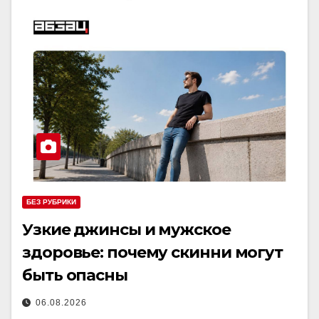
БЕЗ РУБРИКИ
Узкие джинсы и мужское
здоровье: почему скинни могут
быть опасны
06.08.2026