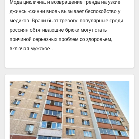
Мода циклична, и возвращение тренда на узкие
джинсы-скинни вновь вызывает беспокойство у
медиков. Врачи бьют тревогу: популярные среди
россиян обтягивающие брюки могут стать
причиной серьезных проблем со здоровьем,
включая мужское…