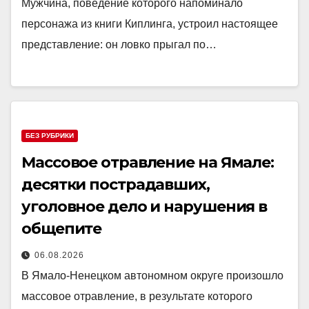
Мужчина, поведение которого напоминало
персонажа из книги Киплинга, устроил настоящее
представление: он ловко прыгал по…
БЕЗ РУБРИКИ
Массовое отравление на Ямале:
десятки пострадавших,
уголовное дело и нарушения в
общепите
06.08.2026
В Ямало-Ненецком автономном округе произошло
массовое отравление, в результате которого