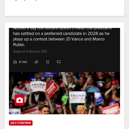
БЕЗ РУБРИКИ