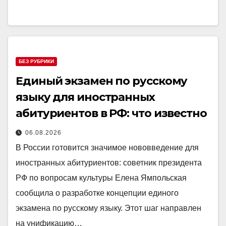
БЕЗ РУБРИКИ
Единый экзамен по русскому
языку для иностранных
абитуриентов в РФ: что известно
06.08.2026
В России готовится значимое нововведение для
иностранных абитуриентов: советник президента
РФ по вопросам культуры Елена Ямпольская
сообщила о разработке концепции единого
экзамена по русскому языку. Этот шаг направлен
на унификацию…