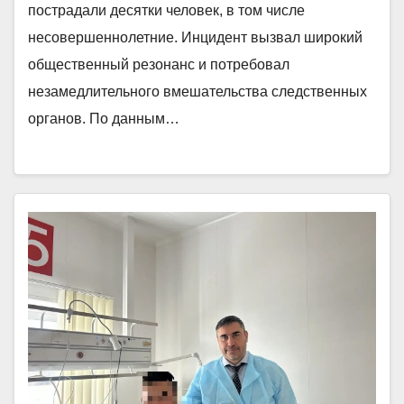
пострадали десятки человек, в том числе
несовершеннолетние. Инцидент вызвал широкий
общественный резонанс и потребовал
незамедлительного вмешательства следственных
органов. По данным…