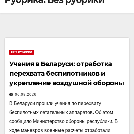
БЕЗ РУБРИКИ
Учения в Беларуси: отработка
перехвата беспилотников и
укрепление воздушной обороны
06.08.2026
В Беларуси прошли учения по перехвату
беспилотных летательных аппаратов. Об этом
сообщило Министерство обороны республики. В
ходе маневров военные расчеты отработали