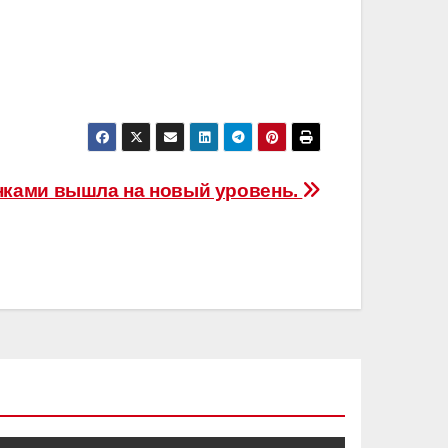
нками вышла на новый уровень.