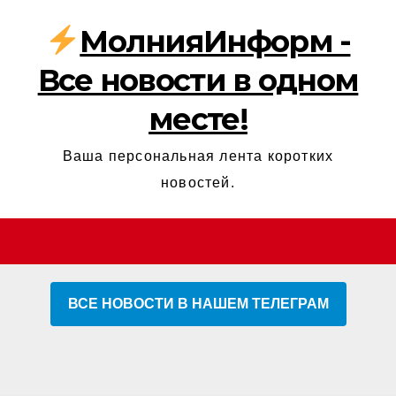
МолнияИнформ -
Все новости в одном
месте!
Ваша персональная лента коротких
новостей.
ВСЕ НОВОСТИ В НАШЕМ ТЕЛЕГРАМ