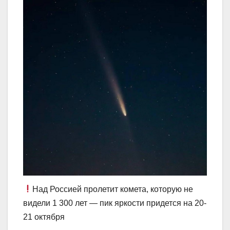
Над Россией пролетит комета, которую не
видели 1 300 лет — пик яркости придется на 20-
21 октября