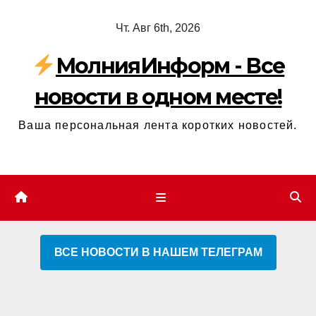
Перейти
Чт. Авг 6th, 2026
к
содержимому
МолнияИнформ - Все
новости в одном месте!
Ваша персональная лента коротких новостей.
ВСЕ НОВОСТИ В НАШЕМ ТЕЛЕГРАМ