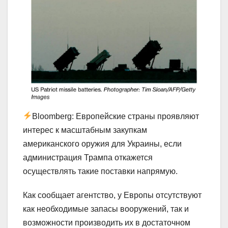
Bloomberg: Европейские страны проявляют
интерес к масштабным закупкам
американского оружия для Украины, если
администрация Трампа откажется
осуществлять такие поставки напрямую.
Как сообщает агентство, у Европы отсутствуют
как необходимые запасы вооружений, так и
возможности производить их в достаточном