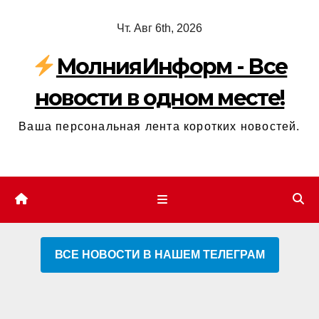
Перейти
Чт. Авг 6th, 2026
к
содержимому
МолнияИнформ - Все
новости в одном месте!
Ваша персональная лента коротких новостей.
ВСЕ НОВОСТИ В НАШЕМ ТЕЛЕГРАМ