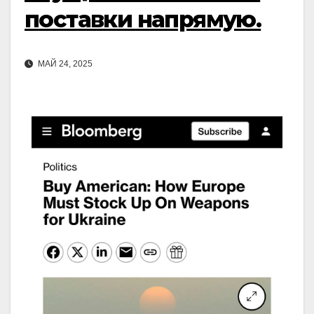
поставки напрямую.
МАЙ 24, 2025