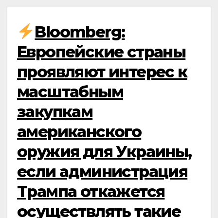
Bloomberg:
Европейские страны
проявляют интерес к
масштабным
закупкам
американского
оружия для Украины,
если администрация
Трампа откажется
осуществлять такие