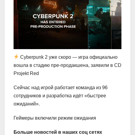
Cyberpunk 2 уже скоро — игра официально
вошла в стадию пре-продакшена, заявили в CD
Projekt Red
Сейчас над игрой работает команда из 96
сотрудников и разработка идёт «быстрее
ожиданий».
Геймеры включили режим ожидания
Больше новостей в наших соц сетях