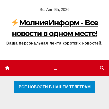
Перейти
Вс. Авг 9th, 2026
к
содержимому
МолнияИнформ - Все
новости в одном месте!
Ваша персональная лента коротких новостей.
ВСЕ НОВОСТИ В НАШЕМ ТЕЛЕГРАМ