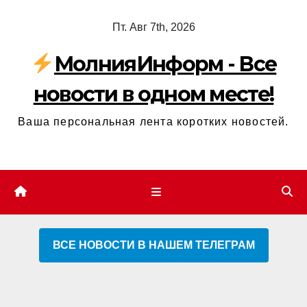
Перейти
Пт. Авг 7th, 2026
к
содержимому
МолнияИнформ - Все
новости в одном месте!
Ваша персональная лента коротких новостей.
ВСЕ НОВОСТИ В НАШЕМ ТЕЛЕГРАМ