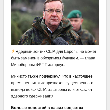
Ядерный зонтик США для Европы не может
быть заменен в обозримом будущем, — глава
Минобороны ФРГ Писториус.
Министр также подчеркнул, что в настоящее
время нет никаких признаков существенного
вывода войск США из Европы или отказа от
ядерного сдерживания.
Больше новостей в наших соц сетях