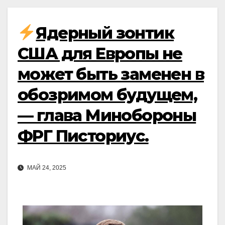
Ядерный зонтик
США для Европы не
может быть заменен в
обозримом будущем,
— глава Минобороны
ФРГ Писториус.
МАЙ 24, 2025