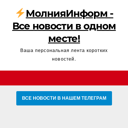
МолнияИнформ -
Все новости в одном
месте!
Ваша персональная лента коротких
новостей.
ВСЕ НОВОСТИ В НАШЕМ ТЕЛЕГРАМ