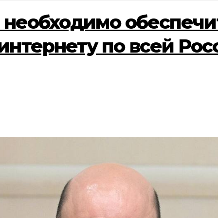
а необходимо обеспечи
интернету по всей Рос