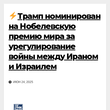
Трамп номинирован
на Нобелевскую
премию мира за
урегулирование
войны между Ираном
и Израилем
ИЮН 24, 2025