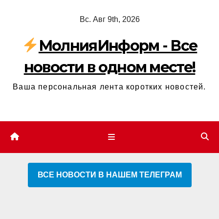
Перейти
Вс. Авг 9th, 2026
к
содержимому
МолнияИнформ - Все
новости в одном месте!
Ваша персональная лента коротких новостей.
ВСЕ НОВОСТИ В НАШЕМ ТЕЛЕГРАМ