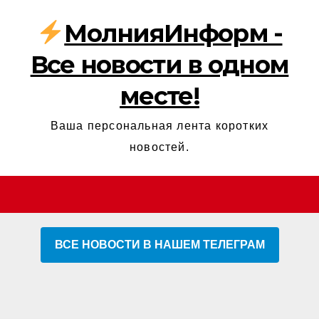
МолнияИнформ -
Все новости в одном
месте!
Ваша персональная лента коротких
новостей.
ВСЕ НОВОСТИ В НАШЕМ ТЕЛЕГРАМ