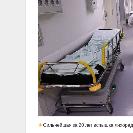
Сильнейшая за 20 лет вспышка лихорад