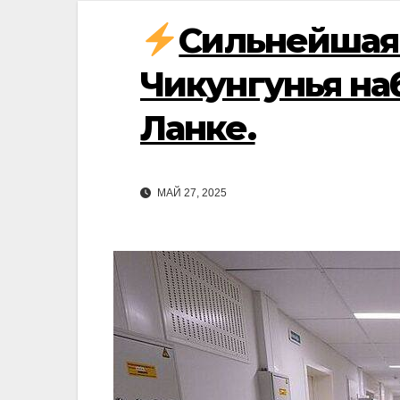
Сильнейшая 
Чикунгунья на
Ланке.
МАЙ 27, 2025