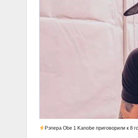
Рэпера Obe 1 Kanobe приговорили к 8 г