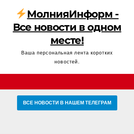
МолнияИнформ -
Все новости в одном
месте!
Ваша персональная лента коротких
новостей.
ВСЕ НОВОСТИ В НАШЕМ ТЕЛЕГРАМ