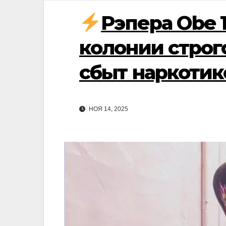
Рэпера Obe 
колонии строг
сбыт наркотик
НОЯ 14, 2025