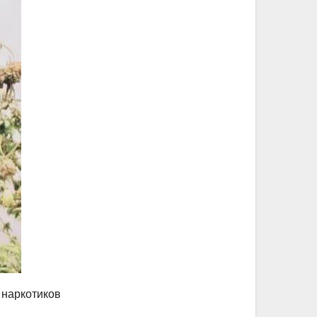
 наркотиков