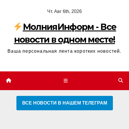
Перейти
Чт. Авг 6th, 2026
к
содержимому
МолнияИнформ - Все
новости в одном месте!
Ваша персональная лента коротких новостей.
ВСЕ НОВОСТИ В НАШЕМ ТЕЛЕГРАМ