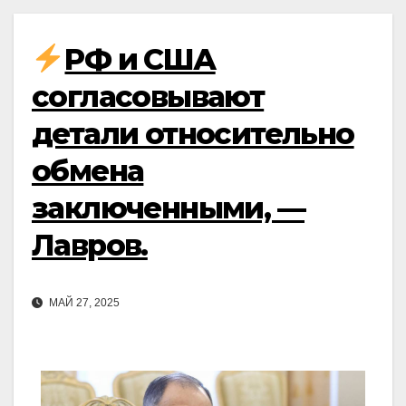
РФ и США
согласовывают
детали относительно
обмена
заключенными, —
Лавров.
МАЙ 27, 2025