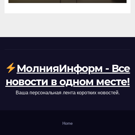
МолнияИнформ - Все
новости в одном месте!
Ваша персональная лента коротких новостей.
Home