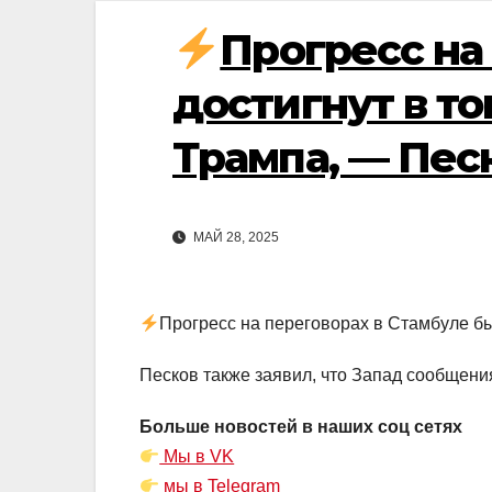
Прогресс на
достигнут в т
Трампа, — Пес
МАЙ 28, 2025
Прогресс на переговорах в Стамбуле бы
Песков также заявил, что Запад сообщени
Больше новостей в наших соц сетях
Мы в VK
мы в Telegram