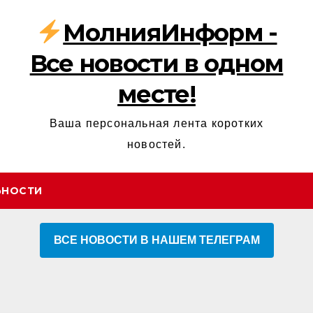
МолнияИнформ -
Все новости в одном
месте!
Ваша персональная лента коротких
новостей.
ЬНОСТИ
ВСЕ НОВОСТИ В НАШЕМ ТЕЛЕГРАМ