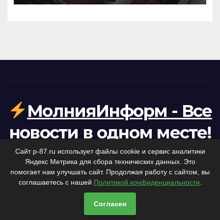
МолнияИнформ - Все
новости в одном месте!
Ваша персональная лента коротких новостей.
Сайт p-87.ru использует файлы cookie и сервис аналитики
Яндекс Метрика для сбора технических данных. Это
помогает нам улучшать сайт. Продолжая работу с сайтом, вы
соглашаетесь с нашей
Политикой конфиденциальности
.
Home
Политика конфиденциальности
Согласен