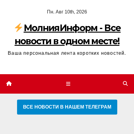
Перейти
Пн. Авг 10th, 2026
к
содержимому
МолнияИнформ - Все
новости в одном месте!
Ваша персональная лента коротких новостей.
ВСЕ НОВОСТИ В НАШЕМ ТЕЛЕГРАМ