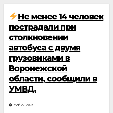
Не менее 14 человек
пострадали при
столкновении
автобуса с двумя
грузовиками в
Воронежской
области, сообщили в
УМВД.
МАЙ 27, 2025