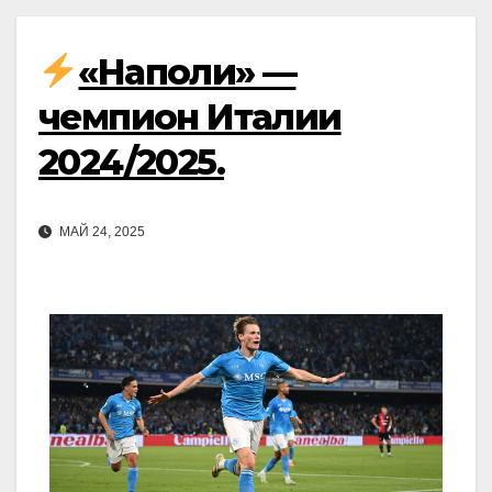
«Наполи» —
чемпион Италии
2024/2025.
МАЙ 24, 2025