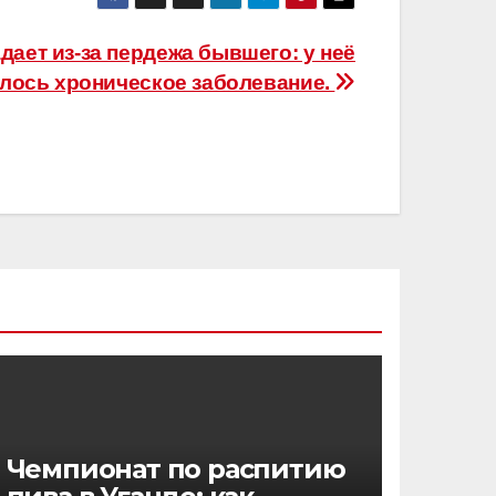
дает из-за пердежа бывшего: у неё
лось хроническое заболевание.
Чемпионат по распитию