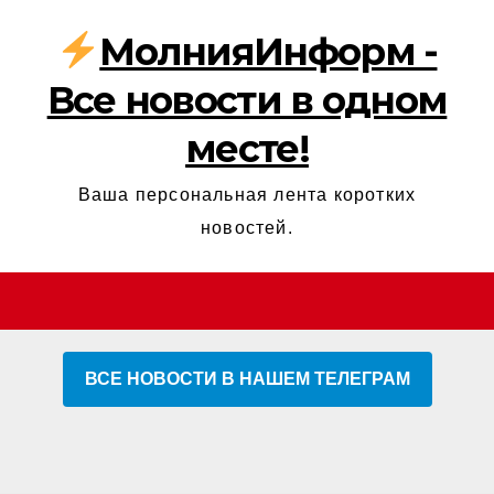
МолнияИнформ -
Все новости в одном
месте!
Ваша персональная лента коротких
новостей.
ВСЕ НОВОСТИ В НАШЕМ ТЕЛЕГРАМ