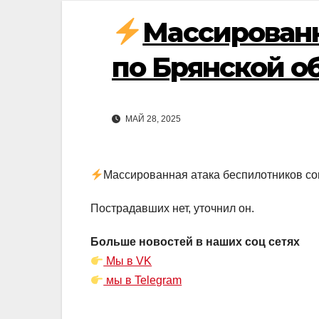
Массированн
по Брянской об
МАЙ 28, 2025
Массированная атака беспилотников со
Пострадавших нет, уточнил он.
Больше новостей в наших соц сетях
Мы в VK
мы в Telegram