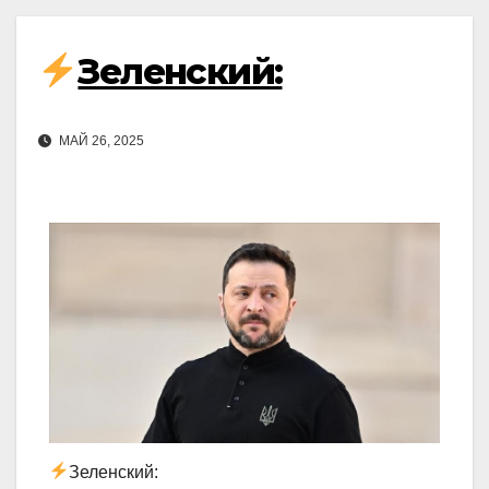
Зеленский:
МАЙ 26, 2025
Зеленский: