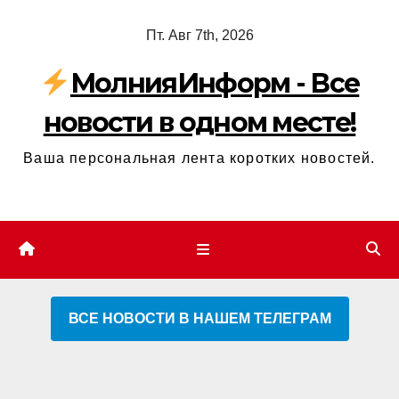
Перейти
Пт. Авг 7th, 2026
к
содержимому
МолнияИнформ - Все
новости в одном месте!
Ваша персональная лента коротких новостей.
ВСЕ НОВОСТИ В НАШЕМ ТЕЛЕГРАМ