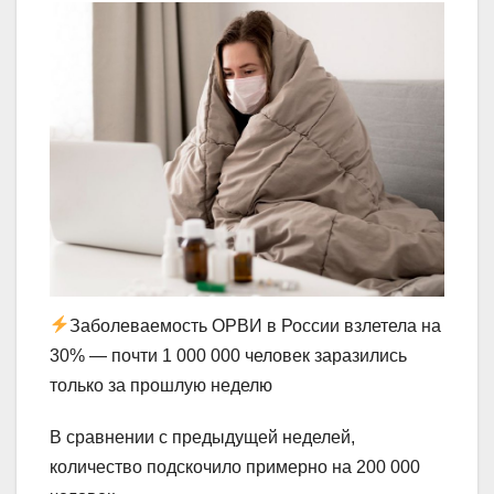
Заболеваемость ОРВИ в России взлетела на
30% — почти 1 000 000 человек заразились
только за прошлую неделю
В сравнении с предыдущей неделей,
количество подскочило примерно на 200 000