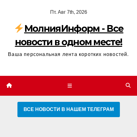
Перейти
Пт. Авг 7th, 2026
к
содержимому
МолнияИнформ - Все
новости в одном месте!
Ваша персональная лента коротких новостей.
ВСЕ НОВОСТИ В НАШЕМ ТЕЛЕГРАМ