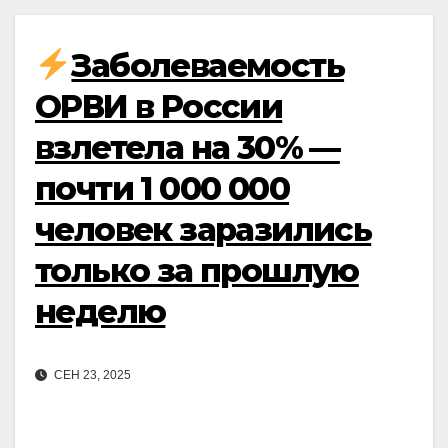
Заболеваемость
ОРВИ в России
взлетела на 30% —
почти 1 000 000
человек заразились
только за прошлую
неделю
СЕН 23, 2025