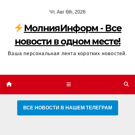
Перейти
Чт. Авг 6th, 2026
к
содержимому
МолнияИнформ - Все
новости в одном месте!
Ваша персональная лента коротких новостей.
ВСЕ НОВОСТИ В НАШЕМ ТЕЛЕГРАМ