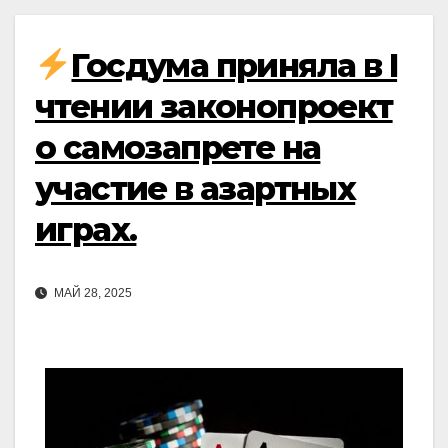
Госдума приняла в I
чтении законопроект
о самозапрете на
участие в азартных
играх.
МАЙ 28, 2025