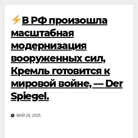
В РФ произошла
масштабная
модернизация
вооруженных сил,
Кремль готовится к
мировой войне, — Der
Spiegel.
МАЙ 29, 2025