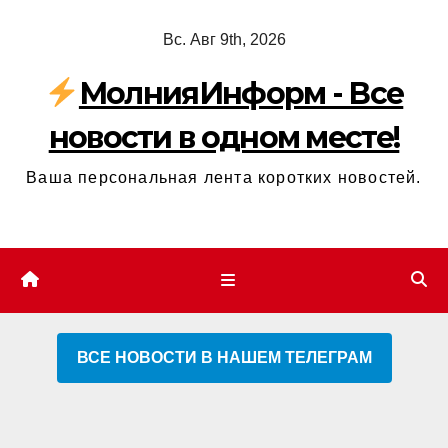
Перейти
Вс. Авг 9th, 2026
к
содержимому
МолнияИнформ - Все
новости в одном месте!
Ваша персональная лента коротких новостей.
ВСЕ НОВОСТИ В НАШЕМ ТЕЛЕГРАМ