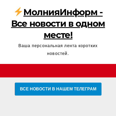
МолнияИнформ -
Все новости в одном
месте!
Ваша персональная лента коротких
новостей.
ВСЕ НОВОСТИ В НАШЕМ ТЕЛЕГРАМ