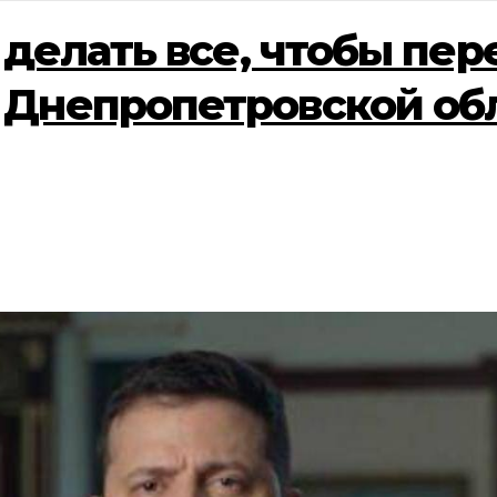
 делать все, чтобы пер
Днепропетровской обл