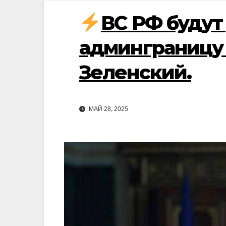
ВС РФ будут
админграницу 
Зеленский.
МАЙ 28, 2025