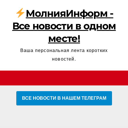
МолнияИнформ -
Все новости в одном
месте!
Ваша персональная лента коротких
новостей.
ВСЕ НОВОСТИ В НАШЕМ ТЕЛЕГРАМ