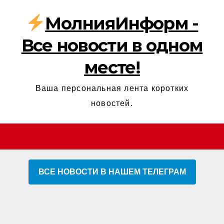
МолнияИнформ -
Все новости в одном
месте!
Ваша персональная лента коротких
новостей.
ВСЕ НОВОСТИ В НАШЕМ ТЕЛЕГРАМ