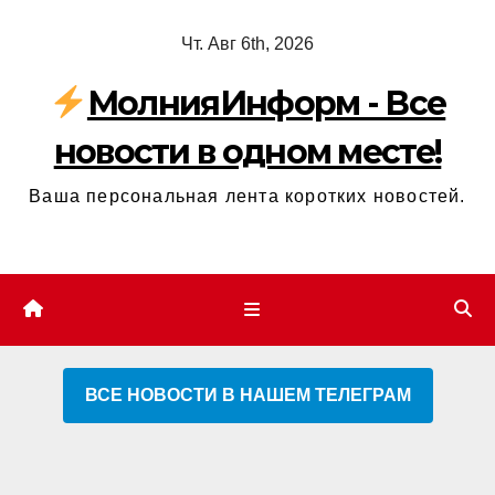
Перейти
Чт. Авг 6th, 2026
к
содержимому
МолнияИнформ - Все
новости в одном месте!
Ваша персональная лента коротких новостей.
ВСЕ НОВОСТИ В НАШЕМ ТЕЛЕГРАМ