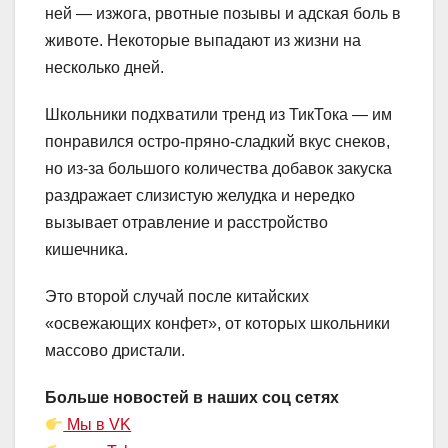
ней — изжога, рвотные позывы и адская боль в
животе. Некоторые выпадают из жизни на
несколько дней.
Школьники подхватили тренд из ТикТока — им
понравился остро-пряно-сладкий вкус снеков,
но из-за большого количества добавок закуска
раздражает слизистую желудка и нередко
вызывает отравление и расстройство
кишечника.
Это второй случай после китайских
«освежающих конфет», от которых школьники
массово дристали.
Больше новостей в наших соц сетях
Мы в VK