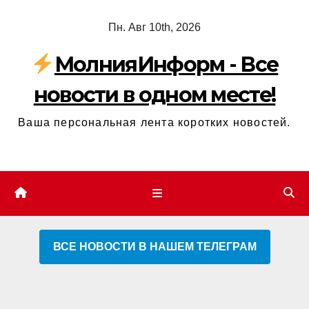
Перейти
Пн. Авг 10th, 2026
к
содержимому
МолнияИнформ - Все
новости в одном месте!
Ваша персональная лента коротких новостей.
ВСЕ НОВОСТИ В НАШЕМ ТЕЛЕГРАМ