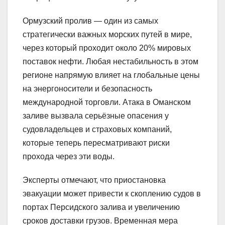
Ормузский пролив — один из самых
стратегически важных морских путей в мире,
через который проходит около 20% мировых
поставок нефти. Любая нестабильность в этом
регионе напрямую влияет на глобальные цены
на энергоносители и безопасность
международной торговли. Атака в Оманском
заливе вызвала серьёзные опасения у
судовладельцев и страховых компаний,
которые теперь пересматривают риски
прохода через эти воды.
Эксперты отмечают, что приостановка
эвакуации может привести к скоплению судов в
портах Персидского залива и увеличению
сроков доставки грузов. Временная мера