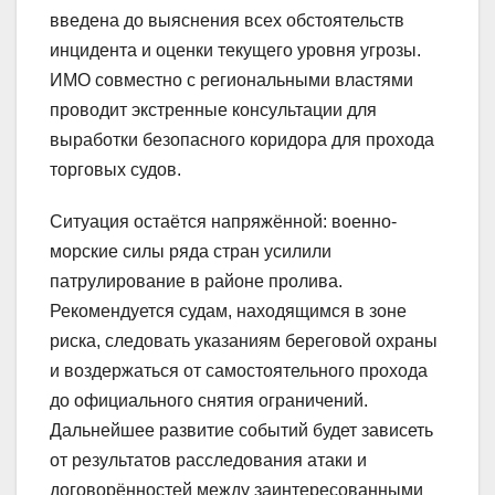
введена до выяснения всех обстоятельств
инцидента и оценки текущего уровня угрозы.
ИМО совместно с региональными властями
проводит экстренные консультации для
выработки безопасного коридора для прохода
торговых судов.
Ситуация остаётся напряжённой: военно-
морские силы ряда стран усилили
патрулирование в районе пролива.
Рекомендуется судам, находящимся в зоне
риска, следовать указаниям береговой охраны
и воздержаться от самостоятельного прохода
до официального снятия ограничений.
Дальнейшее развитие событий будет зависеть
от результатов расследования атаки и
договорённостей между заинтересованными