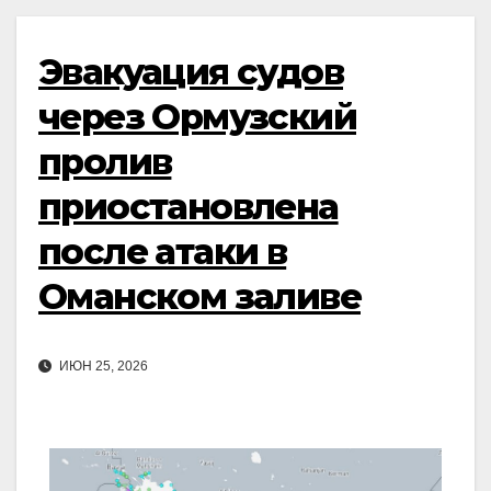
Эвакуация судов
через Ормузский
пролив
приостановлена
после атаки в
Оманском заливе
ИЮН 25, 2026