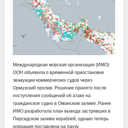
Международная морская организация (ИМО)
ООН объявила о временной приостановке
эвакуации коммерческих судов через
Ормузский пролив. Решение принято после
поступления сообщений об атаке на
гражданское судно в Оманском заливе. Ранее
ИМО разработала план вывода застрявших в
Персидском заливе кораблей, однако теперь
операция поставлена на паузу.