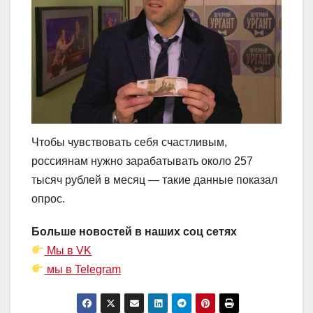
Чтобы чувствовать себя счастливым,
россиянам нужно зарабатывать около 257
тысяч рублей в месяц — такие данные показал
опрос.
Больше новостей в наших соц сетях
Мы в VK
мы в Telegram