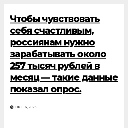
Чтобы чувствовать
себя счастливым,
россиянам нужно
зарабатывать около
257 тысяч рублей в
месяц — такие данные
показал опрос.
ОКТ 16, 2025