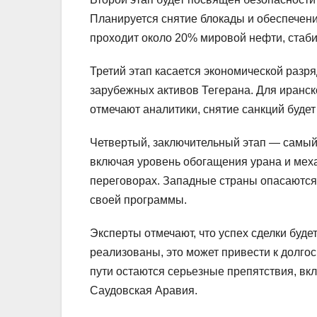
Планируется снятие блокады и обеспечени
проходит около 20% мировой нефти, стаби
Третий этап касается экономической разр
зарубежных активов Тегерана. Для иранск
отмечают аналитики, снятие санкций буде
Четвертый, заключительный этап — самый
включая уровень обогащения урана и мех
переговорах. Западные страны опасаются,
своей программы.
Эксперты отмечают, что успех сделки буде
реализованы, это может привести к долго
пути остаются серьезные препятствия, вк
Саудовская Аравия.