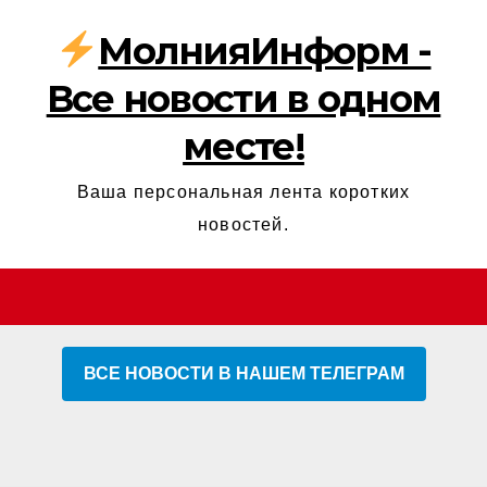
МолнияИнформ -
Все новости в одном
месте!
Ваша персональная лента коротких
новостей.
ВСЕ НОВОСТИ В НАШЕМ ТЕЛЕГРАМ