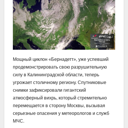
Мощный циклон «Бернадетт», уже успевший
продемонстрировать свою разрушительную
силу в Калининградской области, теперь
угрожает столичному региону. Спутниковые
снимки зафиксировали гигантский
атмосферный вихрь, который стремительно
перемещается в сторону Москвы, вызывая
серьезные опасения у метеорологов и служб
МЧС.