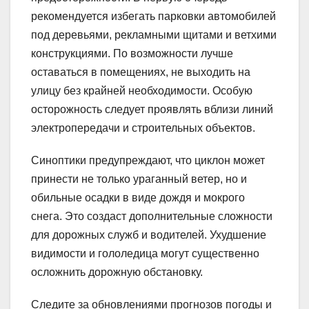
рекомендуется избегать парковки автомобилей
под деревьями, рекламными щитами и ветхими
конструкциями. По возможности лучше
оставаться в помещениях, не выходить на
улицу без крайней необходимости. Особую
осторожность следует проявлять вблизи линий
электропередачи и строительных объектов.
Синоптики предупреждают, что циклон может
принести не только ураганный ветер, но и
обильные осадки в виде дождя и мокрого
снега. Это создаст дополнительные сложности
для дорожных служб и водителей. Ухудшение
видимости и гололедица могут существенно
осложнить дорожную обстановку.
Следите за обновлениями прогнозов погоды и