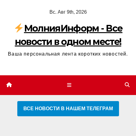
Перейти
Вс. Авг 9th, 2026
к
содержимому
МолнияИнформ - Все
новости в одном месте!
Ваша персональная лента коротких новостей.
ВСЕ НОВОСТИ В НАШЕМ ТЕЛЕГРАМ