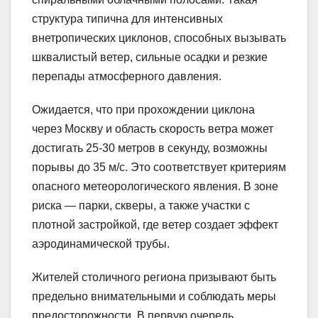
структура типична для интенсивных
внетропических циклонов, способных вызывать
шквалистый ветер, сильные осадки и резкие
перепады атмосферного давления.
Ожидается, что при прохождении циклона
через Москву и область скорость ветра может
достигать 25-30 метров в секунду, возможны
порывы до 35 м/с. Это соответствует критериям
опасного метеорологического явления. В зоне
риска — парки, скверы, а также участки с
плотной застройкой, где ветер создает эффект
аэродинамической трубы.
Жителей столичного региона призывают быть
предельно внимательными и соблюдать меры
предосторожности. В первую очередь