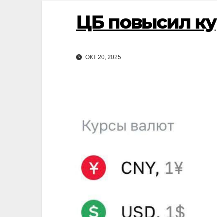
ЦБ повысил ку
ОКТ 20, 2025