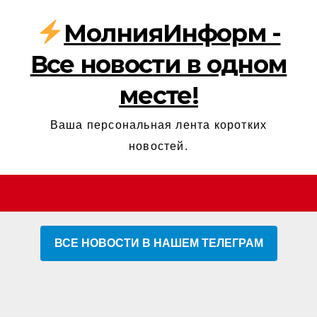
МолнияИнформ -
Все новости в одном
месте!
Ваша персональная лента коротких
новостей.
ВСЕ НОВОСТИ В НАШЕМ ТЕЛЕГРАМ