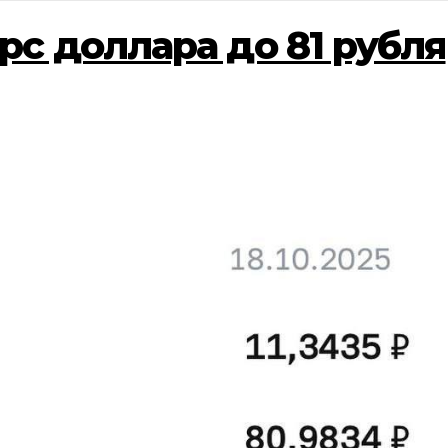
рс доллара до 81 рубля