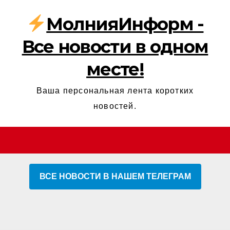
МолнияИнформ -
Все новости в одном
месте!
Ваша персональная лента коротких
новостей.
ВСЕ НОВОСТИ В НАШЕМ ТЕЛЕГРАМ