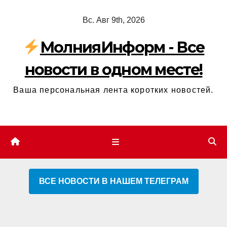
Перейти
Вс. Авг 9th, 2026
к
содержимому
МолнияИнформ - Все
новости в одном месте!
Ваша персональная лента коротких новостей.
ВСЕ НОВОСТИ В НАШЕМ ТЕЛЕГРАМ