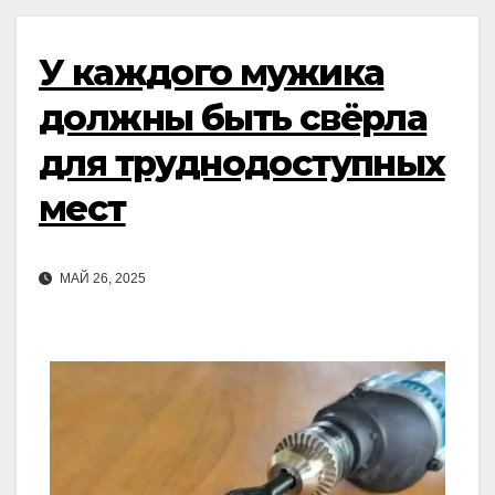
У каждого мужика
должны быть свёрла
для труднодоступных
мест
МАЙ 26, 2025