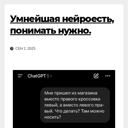
Умнейшая нейроесть,
понимать нужно.
СЕН 2, 2025