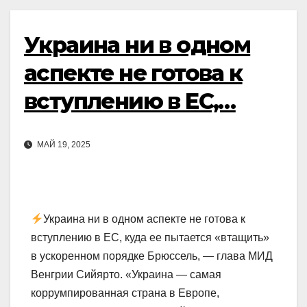
Украина ни в одном
аспекте не готова к
вступлению в ЕС,…
МАЙ 19, 2025
Украина ни в одном аспекте не готова к
вступлению в ЕС, куда ее пытается «втащить»
в ускоренном порядке Брюссель, — глава МИД
Венгрии Сийярто. «Украина — самая
коррумпированная страна в Европе,