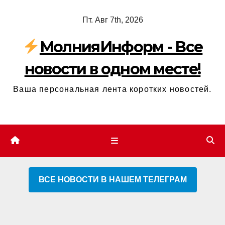
Перейти
Пт. Авг 7th, 2026
к
содержимому
МолнияИнформ - Все
новости в одном месте!
Ваша персональная лента коротких новостей.
ВСЕ НОВОСТИ В НАШЕМ ТЕЛЕГРАМ