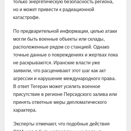
только энергетическую безопасность региона,
но и может привести к радиационной
катастрофе.
По предварительной информации, целью атаки
могли быть военные объекты или склады,
расположенные рядом со станцией. Однако
точные данные о повреждениях и жертвах пока
не раскрываются. Иранские власти уже
заявили, что расценивают этот шаг как акт
агрессии и нарушение международного права.
В ответ Тегеран может усилить военное
присутствие в регионе Персидского залива или
принять ответные меры дипломатического
характера.
Эксперты отмечают, что подобные действия