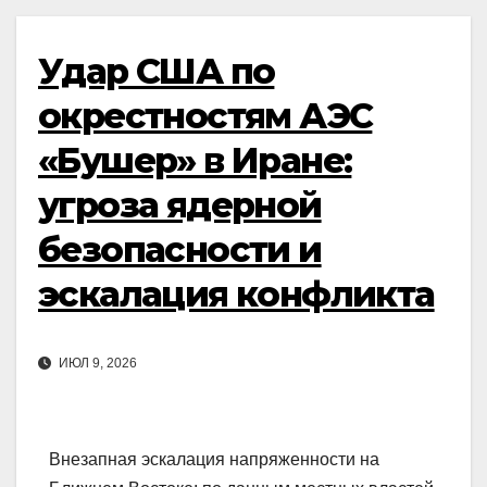
Удар США по
окрестностям АЭС
«Бушер» в Иране:
угроза ядерной
безопасности и
эскалация конфликта
ИЮЛ 9, 2026
Внезапная эскалация напряженности на