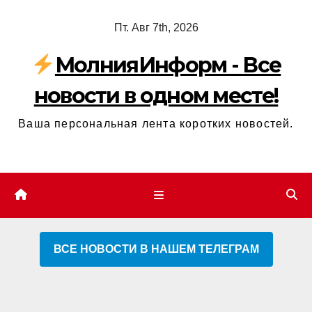
Перейти
Пт. Авг 7th, 2026
к
содержимому
МолнияИнформ - Все
новости в одном месте!
Ваша персональная лента коротких новостей.
ВСЕ НОВОСТИ В НАШЕМ ТЕЛЕГРАМ