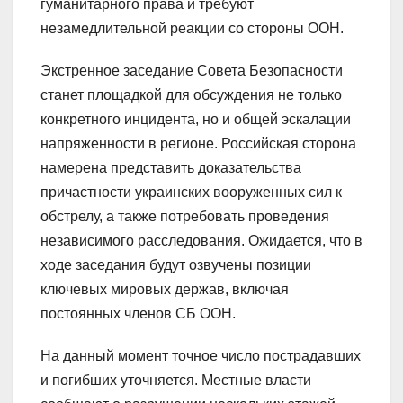
гуманитарного права и требуют
незамедлительной реакции со стороны ООН.
Экстренное заседание Совета Безопасности
станет площадкой для обсуждения не только
конкретного инцидента, но и общей эскалации
напряженности в регионе. Российская сторона
намерена представить доказательства
причастности украинских вооруженных сил к
обстрелу, а также потребовать проведения
независимого расследования. Ожидается, что в
ходе заседания будут озвучены позиции
ключевых мировых держав, включая
постоянных членов СБ ООН.
На данный момент точное число пострадавших
и погибших уточняется. Местные власти