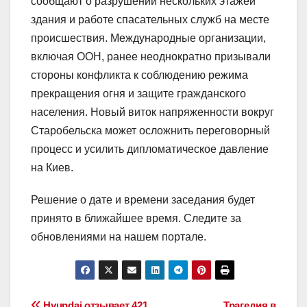
сообщают о разрушении нескольких этажей
здания и работе спасательных служб на месте
происшествия. Международные организации,
включая ООН, ранее неоднократно призывали
стороны конфликта к соблюдению режима
прекращения огня и защите гражданского
населения. Новый виток напряженности вокруг
Старобельска может осложнить переговорный
процесс и усилить дипломатическое давление
на Киев.
Решение о дате и времени заседания будет
принято в ближайшее время. Следите за
обновлениями на нашем портале.
Hyundai отзывает 421
Трагедия в