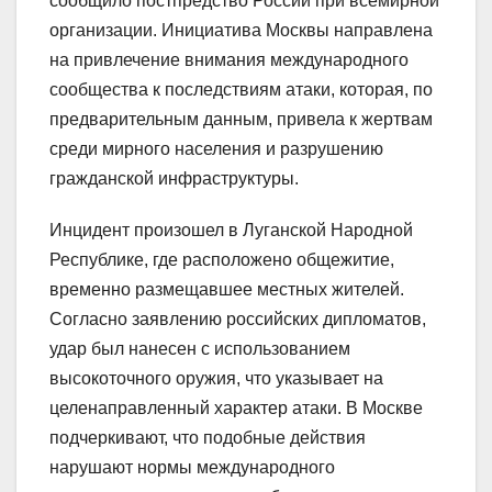
сообщило постпредство России при всемирной
организации. Инициатива Москвы направлена
на привлечение внимания международного
сообщества к последствиям атаки, которая, по
предварительным данным, привела к жертвам
среди мирного населения и разрушению
гражданской инфраструктуры.
Инцидент произошел в Луганской Народной
Республике, где расположено общежитие,
временно размещавшее местных жителей.
Согласно заявлению российских дипломатов,
удар был нанесен с использованием
высокоточного оружия, что указывает на
целенаправленный характер атаки. В Москве
подчеркивают, что подобные действия
нарушают нормы международного