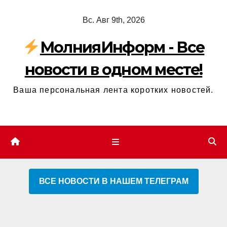
Перейти
Вс. Авг 9th, 2026
к
содержимому
МолнияИнформ - Все
новости в одном месте!
Ваша персональная лента коротких новостей.
ВСЕ НОВОСТИ В НАШЕМ ТЕЛЕГРАМ