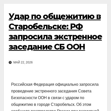
Удар по общежитию в
Старобельске: РФ
запросила экстренное
заседание СБ ООН
МАЙ 22, 2026
Российская Федерация официально запросила
проведение экстренного заседания Совета
Безопасности ООН в связи с ударом по
общежитию в городе Старобельск. Об этом