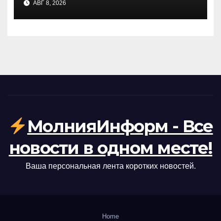
АВГ 8, 2026
МолнияИнформ - Все
новости в одном месте!
Ваша персональная лента коротких новостей.
Home