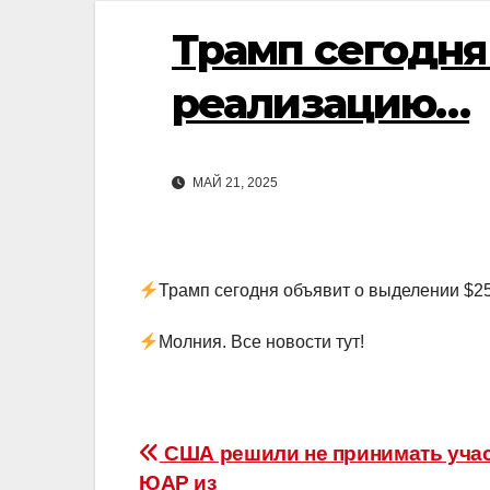
Трамп сегодня
реализацию…
МАЙ 21, 2025
Трамп сегодня объявит о выделении $25
Молния. Все новости тут!
Навигация
США решили не принимать учас
ЮАР из