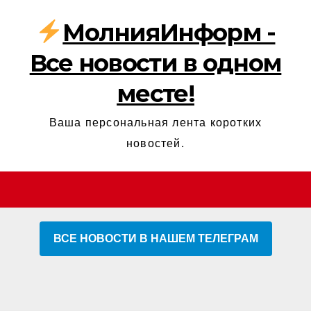
МолнияИнформ -
Все новости в одном
месте!
Ваша персональная лента коротких
новостей.
ВСЕ НОВОСТИ В НАШЕМ ТЕЛЕГРАМ