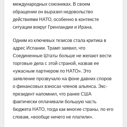
международных союзниках. В своем
обращении он выразил недовольство
действиями НАТО, особенно в контексте
ситуации вокруг Гренландии и Ирана.
Одним из ключевых тезисов стала критика в
адрес Испании. Трамп заявил, что
Соединенные Штаты больше не желают вести
торговые дела с этой страной, назвав ее
«ужасным партнером по НАТО». Это
заявление прозвучало на фоне давних споров
о финансовых взносах членов альянса. Экс-
президент напомнил, что ранее США
фактически оплачивали большую часть
бюджета НАТО, тогда как многие страны, по его
словам, «вообще ничего не платили».