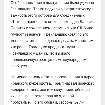
Особое внимание в выступлении было уделено
Гренландии. Трамп подчеркнул стратегическую
важность этого острова для Соединенных
Штатов, отметив, что он «не важен для Дании».
Политик с сожалением вспомнил, что США «по
глупости вернули» Гренландию, хотя, по его
мнению, этого не следовало делать. Напомним,
что ранее Трамп уже предлагал купить
Гренландию у Дании, что вызвало
неоднозначную реакцию в международном
сообществе.
Не менее резкими стали высказывания в адрес
иранского руководства. Трамп назвал иранских
лидеров «лжецами» и «чокнутыми», обвинив
их в срыве переговоров по ядерной
программе. По его словам, стороны были