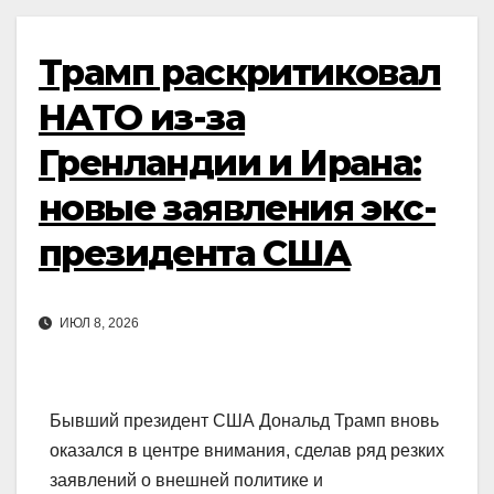
Трамп раскритиковал
НАТО из-за
Гренландии и Ирана:
новые заявления экс-
президента США
ИЮЛ 8, 2026
Бывший президент США Дональд Трамп вновь
оказался в центре внимания, сделав ряд резких
заявлений о внешней политике и