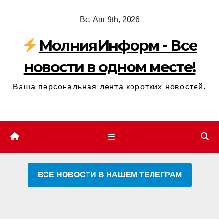
Перейти
Вс. Авг 9th, 2026
к
содержимому
МолнияИнформ - Все
новости в одном месте!
Ваша персональная лента коротких новостей.
ВСЕ НОВОСТИ В НАШЕМ ТЕЛЕГРАМ