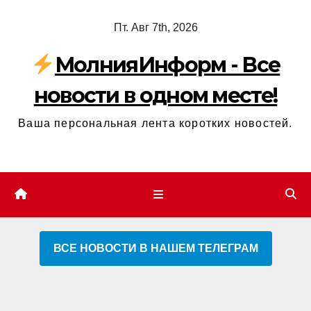
Перейти
Пт. Авг 7th, 2026
к
содержимому
МолнияИнформ - Все
новости в одном месте!
Ваша персональная лента коротких новостей.
ВСЕ НОВОСТИ В НАШЕМ ТЕЛЕГРАМ