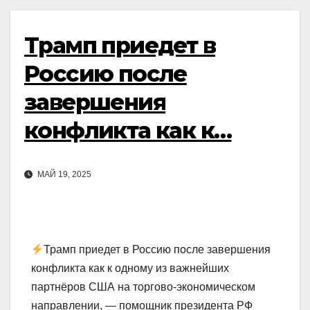
Трамп приедет в
Россию после
завершения
конфликта как к…
МАЙ 19, 2025
Трамп приедет в Россию после завершения
конфликта как к одному из важнейших
партнёров США на торгово-экономическом
направлении, — помощник президента РФ