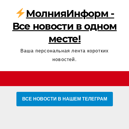
МолнияИнформ -
Все новости в одном
месте!
Ваша персональная лента коротких
новостей.
ВСЕ НОВОСТИ В НАШЕМ ТЕЛЕГРАМ