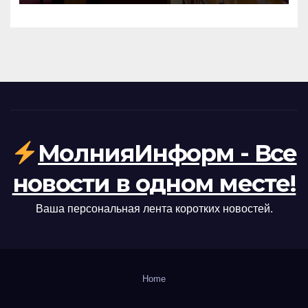
МолнияИнформ - Все
новости в одном месте!
Ваша персональная лента коротких новостей.
Home