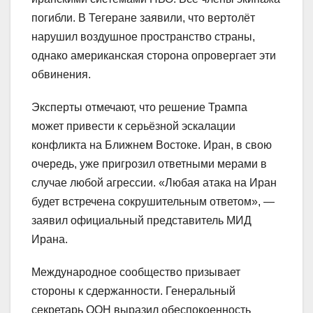
погибли. В Тегеране заявили, что вертолёт
нарушил воздушное пространство страны,
однако американская сторона опровергает эти
обвинения.
Эксперты отмечают, что решение Трампа
может привести к серьёзной эскалации
конфликта на Ближнем Востоке. Иран, в свою
очередь, уже пригрозил ответными мерами в
случае любой агрессии. «Любая атака на Иран
будет встречена сокрушительным ответом», —
заявил официальный представитель МИД
Ирана.
Международное сообщество призывает
стороны к сдержанности. Генеральный
секретарь ООН выразил обеспокоенность