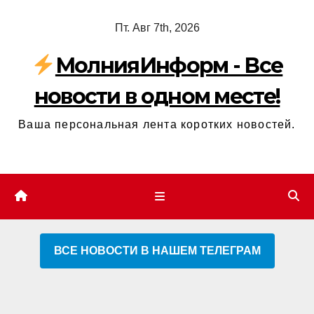
Перейти
Пт. Авг 7th, 2026
к
содержимому
МолнияИнформ - Все
новости в одном месте!
Ваша персональная лента коротких новостей.
ВСЕ НОВОСТИ В НАШЕМ ТЕЛЕГРАМ