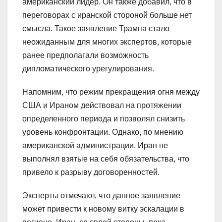
американский лидер. Он также добавил, что в
переговорах с иранской стороной больше нет
смысла. Такое заявление Трампа стало
неожиданным для многих экспертов, которые
ранее предполагали возможность
дипломатического урегулирования.
Напомним, что режим прекращения огня между
США и Ираном действовал на протяжении
определенного периода и позволял снизить
уровень конфронтации. Однако, по мнению
американской администрации, Иран не
выполнял взятые на себя обязательства, что
привело к разрыву договоренностей.
Эксперты отмечают, что данное заявление
может привести к новому витку эскалации в