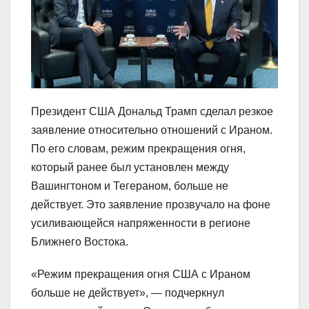
Президент США Дональд Трамп сделал резкое
заявление относительно отношений с Ираном.
По его словам, режим прекращения огня,
который ранее был установлен между
Вашингтоном и Тегераном, больше не
действует. Это заявление прозвучало на фоне
усиливающейся напряженности в регионе
Ближнего Востока.
«Режим прекращения огня США с Ираном
больше не действует», — подчеркнул