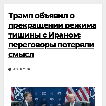
Трамп объявил о
прекращении режима
тишины с Ираном:
переговоры потеряли
смысл
ИЮЛ 8, 2026