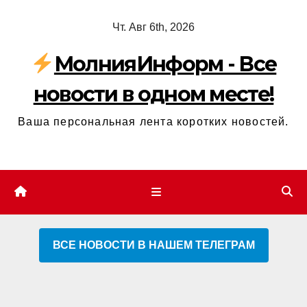
Перейти
Чт. Авг 6th, 2026
к
содержимому
МолнияИнформ - Все
новости в одном месте!
Ваша персональная лента коротких новостей.
ВСЕ НОВОСТИ В НАШЕМ ТЕЛЕГРАМ