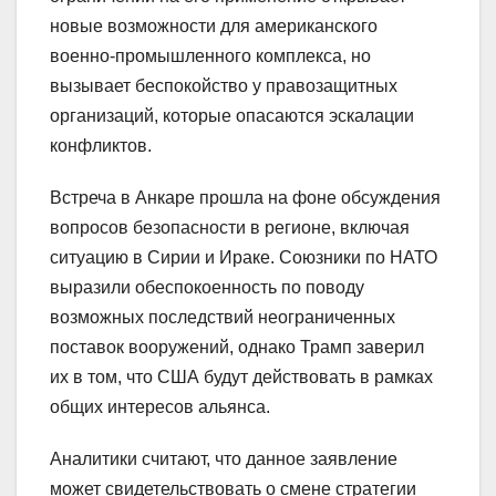
новые возможности для американского
военно-промышленного комплекса, но
вызывает беспокойство у правозащитных
организаций, которые опасаются эскалации
конфликтов.
Встреча в Анкаре прошла на фоне обсуждения
вопросов безопасности в регионе, включая
ситуацию в Сирии и Ираке. Союзники по НАТО
выразили обеспокоенность по поводу
возможных последствий неограниченных
поставок вооружений, однако Трамп заверил
их в том, что США будут действовать в рамках
общих интересов альянса.
Аналитики считают, что данное заявление
может свидетельствовать о смене стратегии