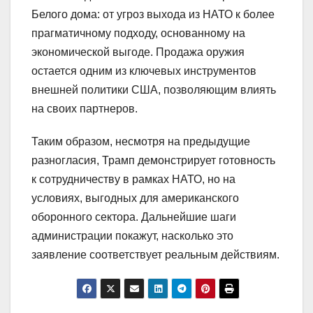
Белого дома: от угроз выхода из НАТО к более
прагматичному подходу, основанному на
экономической выгоде. Продажа оружия
остается одним из ключевых инструментов
внешней политики США, позволяющим влиять
на своих партнеров.
Таким образом, несмотря на предыдущие
разногласия, Трамп демонстрирует готовность
к сотрудничеству в рамках НАТО, но на
условиях, выгодных для американского
оборонного сектора. Дальнейшие шаги
администрации покажут, насколько это
заявление соответствует реальным действиям.