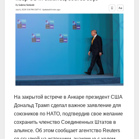
На закрытой встрече в Анкаре президент США
Дональд Трамп сделал важное заявление для
союзников по НАТО, подтвердив свое желание
сохранить членство Соединенных Штатов в
альянсе. Об этом сообщает агентство Reuters
со ссылкой на источники, знакомые с ходом