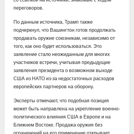
переговоров.
По данным источника, Трамп также
подчеркнул, что Вашингтон готов продолжать
продавать оружие союзникам, независимо от
того, как оно будет использоваться. Это
заявление стало неожиданным для многих
участников встречи, учитывая предыдущие
заявления президента о возможном выходе
США из НАТО из-за недостаточных расходов
европейских партнеров на оборону.
Эксперты отмечают, что подобная позиция
может быть направлена на укрепление военно-
политического влияния США в Европе и на
Ближнем Востоке. Продажа оружия без
ограничений на его применение открывает