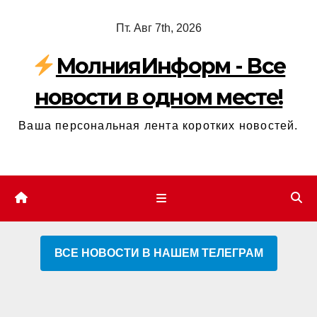
Перейти
Пт. Авг 7th, 2026
к
содержимому
МолнияИнформ - Все
новости в одном месте!
Ваша персональная лента коротких новостей.
ВСЕ НОВОСТИ В НАШЕМ ТЕЛЕГРАМ