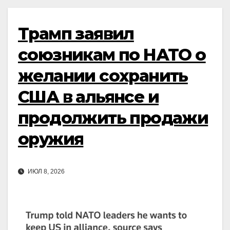
Трамп заявил
союзникам по НАТО о
желании сохранить
США в альянсе и
продолжить продажи
оружия
ИЮЛ 8, 2026