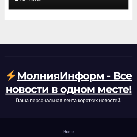
билеты
МолнияИнформ - Все
новости в одном месте!
Ваша персональная лента коротких новостей.
Home