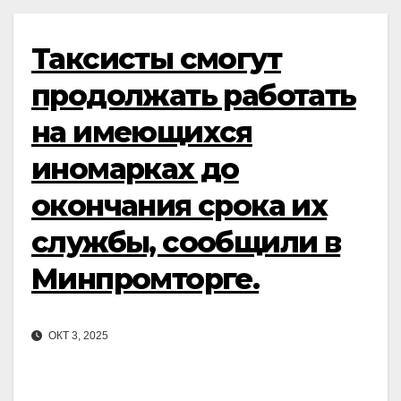
Таксисты смогут
продолжать работать
на имеющихся
иномарках до
окончания срока их
службы, сообщили в
Минпромторге.
ОКТ 3, 2025