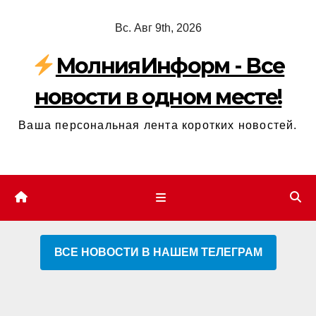
Перейти
Вс. Авг 9th, 2026
к
содержимому
МолнияИнформ - Все
новости в одном месте!
Ваша персональная лента коротких новостей.
ВСЕ НОВОСТИ В НАШЕМ ТЕЛЕГРАМ