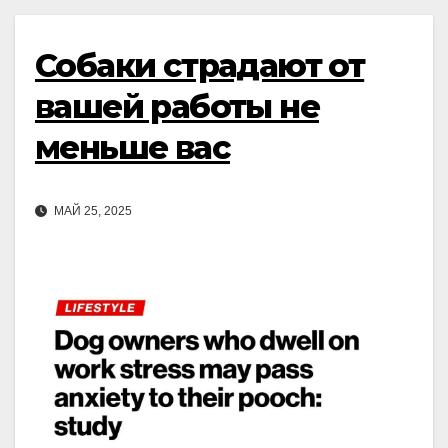
Собаки страдают от
вашей работы не
меньше вас
МАЙ 25, 2025