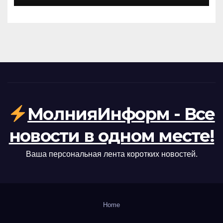
МолнияИнформ - Все
новости в одном месте!
Ваша персональная лента коротких новостей.
Home