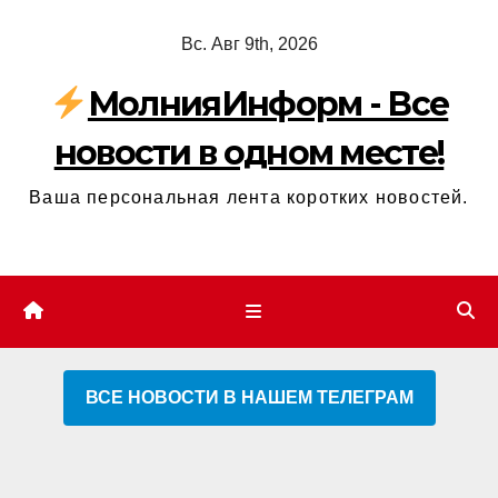
Перейти
Вс. Авг 9th, 2026
к
содержимому
МолнияИнформ - Все
новости в одном месте!
Ваша персональная лента коротких новостей.
ВСЕ НОВОСТИ В НАШЕМ ТЕЛЕГРАМ