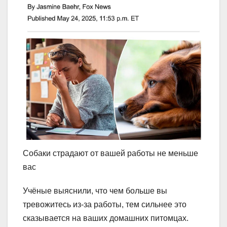
Собаки страдают от вашей работы не меньше
вас
Учёные выяснили, что чем больше вы
тревожитесь из-за работы, тем сильнее это
сказывается на ваших домашних питомцах.