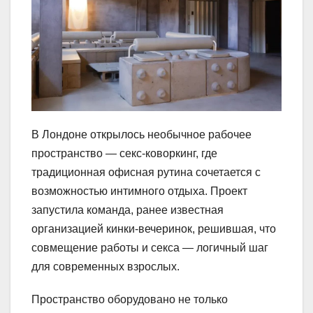
В Лондоне открылось необычное рабочее
пространство — секс-коворкинг, где
традиционная офисная рутина сочетается с
возможностью интимного отдыха. Проект
запустила команда, ранее известная
организацией кинки-вечеринок, решившая, что
совмещение работы и секса — логичный шаг
для современных взрослых.
Пространство оборудовано не только