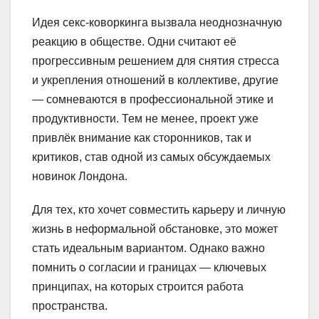
Идея секс-коворкинга вызвала неоднозначную
реакцию в обществе. Одни считают её
прогрессивным решением для снятия стресса
и укрепления отношений в коллективе, другие
— сомневаются в профессиональной этике и
продуктивности. Тем не менее, проект уже
привлёк внимание как сторонников, так и
критиков, став одной из самых обсуждаемых
новинок Лондона.
Для тех, кто хочет совместить карьеру и личную
жизнь в неформальной обстановке, это может
стать идеальным вариантом. Однако важно
помнить о согласии и границах — ключевых
принципах, на которых строится работа
пространства.