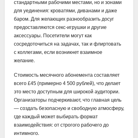
стандартными рабочими местами, но и зонами
для уединения: кроватями, диванами и даже
баром. Для желающих разнообразить досуг
предоставляются секс-игрушки и другие
аксессуары. Посетители могут как
сосредоточиться на задачах, так и флиртовать
с коллегами, если возникнет взаимное
желание.
Стоимость месячного абонемента составляет
всего £45 (примерно 4 500 рублей), что делает
это место доступным для широкой аудитории.
Организаторы подчеркивают, что главная цель
— создать безопасную и свободную атмосферу,
где каждый может выбирать формат
взаимодействия: от строгого рабочего до
интимного.