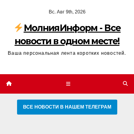
Перейти
Вс. Авг 9th, 2026
к
содержимому
МолнияИнформ - Все
новости в одном месте!
Ваша персональная лента коротких новостей.
ВСЕ НОВОСТИ В НАШЕМ ТЕЛЕГРАМ