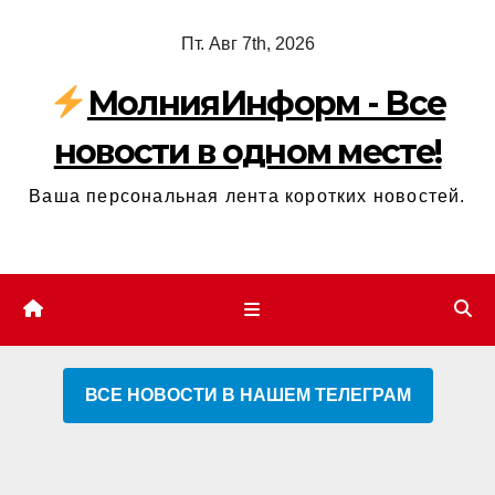
Перейти
Пт. Авг 7th, 2026
к
содержимому
МолнияИнформ - Все
новости в одном месте!
Ваша персональная лента коротких новостей.
ВСЕ НОВОСТИ В НАШЕМ ТЕЛЕГРАМ