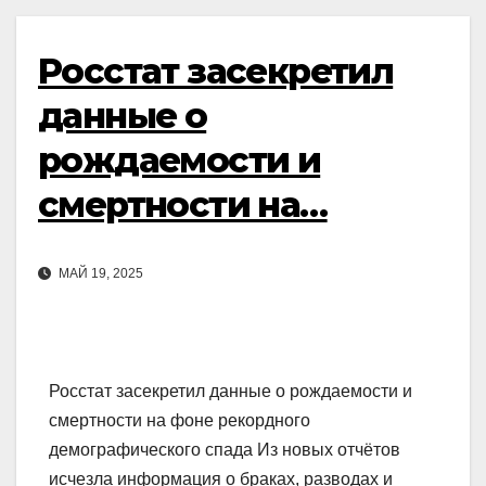
Росстат засекретил
данные о
рождаемости и
смертности на…
МАЙ 19, 2025
Росстат засекретил данные о рождаемости и
смертности на фоне рекордного
демографического спада Из новых отчётов
исчезла информация о браках, разводах и