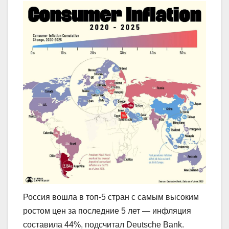
Россия вошла в топ-5 стран с самым высоким
ростом цен за последние 5 лет — инфляция
составила 44%, подсчитал Deutsche Bank.