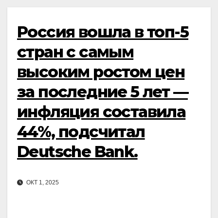
Россия вошла в топ-5
стран с самым
высоким ростом цен
за последние 5 лет —
инфляция составила
44%, подсчитал
Deutsche Bank.
ОКТ 1, 2025