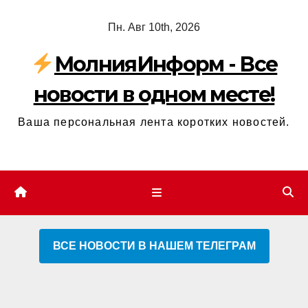
Перейти
Пн. Авг 10th, 2026
к
содержимому
МолнияИнформ - Все
новости в одном месте!
Ваша персональная лента коротких новостей.
ВСЕ НОВОСТИ В НАШЕМ ТЕЛЕГРАМ