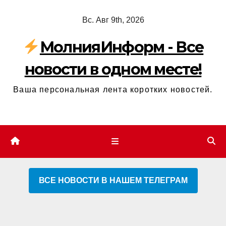
Перейти
Вс. Авг 9th, 2026
к
содержимому
МолнияИнформ - Все
новости в одном месте!
Ваша персональная лента коротких новостей.
ВСЕ НОВОСТИ В НАШЕМ ТЕЛЕГРАМ