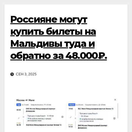
Россияне могут
купить билеты на
Мальдивы туда и
обратно за 48.000₽.
СЕН 3, 2025